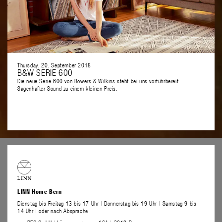
Thursday, 20. September 2018
B&W SERIE 600
Die neue Serie 600 von Bowers & Wilkins steht bei uns vorführbereit.
Sagenhafter Sound zu einem kleinen Preis.
LINN Home Bern
Dienstag bis Freitag 13 bis 17 Uhr
|
Donnerstag bis 19 Uhr
|
Samstag 9 bis
14 Uhr
|
oder nach Absprache