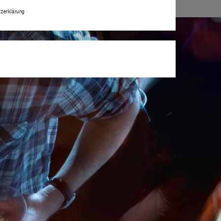
zerklärung